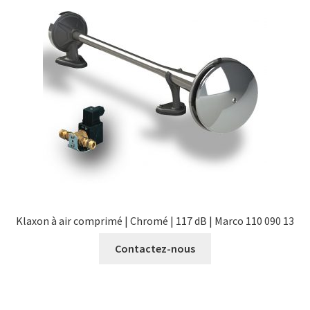
Validation de la commande
Klaxon à air comprimé | Chromé | 117 dB | Marco 110 090 13
Contactez-nous