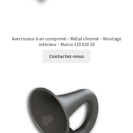
Avertisseur à air comprimé – Métal chromé – Montage
intérieur – Marco 110 020 10
Contactez-nous