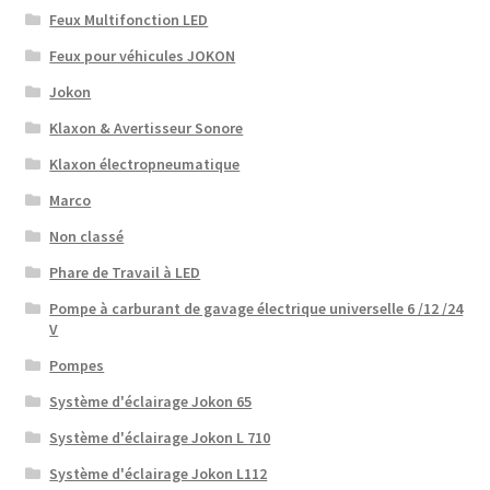
Feux Multifonction LED
Feux pour véhicules JOKON
Jokon
Klaxon & Avertisseur Sonore
Klaxon électropneumatique
Marco
Non classé
Phare de Travail à LED
Pompe à carburant de gavage électrique universelle 6 /12 /24
V
Pompes
Système d'éclairage Jokon 65
Système d'éclairage Jokon L 710
Système d'éclairage Jokon L112