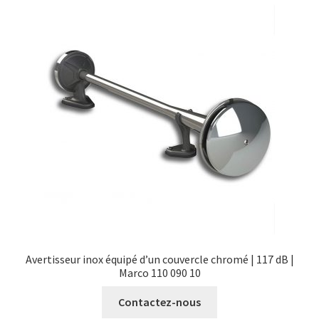
Avertisseur inox équipé d’un couvercle chromé | 117 dB |
Marco 110 090 10
Contactez-nous