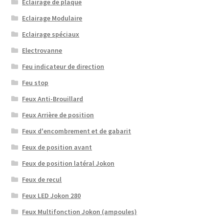
Eclairage de plaque
Eclairage Modulaire
Eclairage spéciaux
Electrovanne
Feu indicateur de direction
Feu stop
Feux Anti-Brouillard
Feux Arrière de position
Feux d'encombrement et de gabarit
Feux de position avant
Feux de position latéral Jokon
Feux de recul
Feux LED Jokon 280
Feux Multifonction Jokon (ampoules)