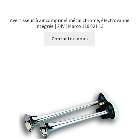
Avertisseur, à air comprimé métal chromé, électrovanne
intégrée | 24V | Marco 110 021 13
Contactez-nous