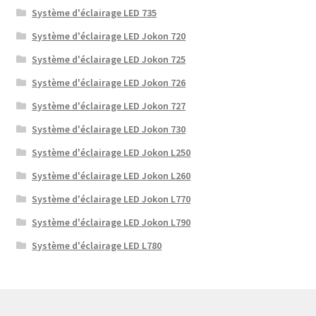
Système d'éclairage LED 735
Système d'éclairage LED Jokon 720
Système d'éclairage LED Jokon 725
Système d'éclairage LED Jokon 726
Système d'éclairage LED Jokon 727
Système d'éclairage LED Jokon 730
Système d'éclairage LED Jokon L250
Système d'éclairage LED Jokon L260
Système d'éclairage LED Jokon L770
Système d'éclairage LED Jokon L790
Système d'éclairage LED L780