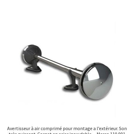
Avertisseur à air comprimé pour montage a l’extérieur. Son