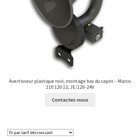
Avertisseur plastique noir, montage bas du capot – Marco
110 120 13, JE/120-24V
Contactez-nous