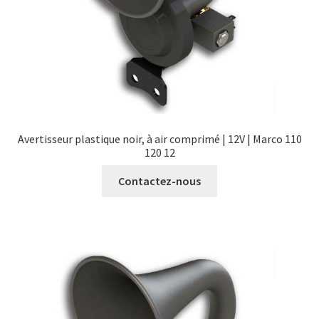
Avertisseur plastique noir, à air comprimé | 12V | Marco 110
120 12
Contactez-nous