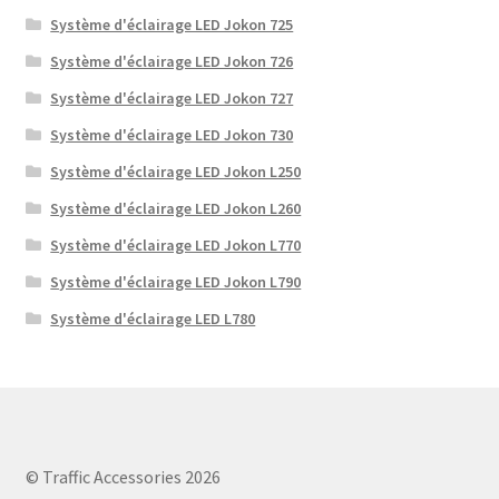
Système d'éclairage LED Jokon 725
Système d'éclairage LED Jokon 726
Système d'éclairage LED Jokon 727
Système d'éclairage LED Jokon 730
Système d'éclairage LED Jokon L250
Système d'éclairage LED Jokon L260
Système d'éclairage LED Jokon L770
Système d'éclairage LED Jokon L790
Système d'éclairage LED L780
© Traffic Accessories 2026