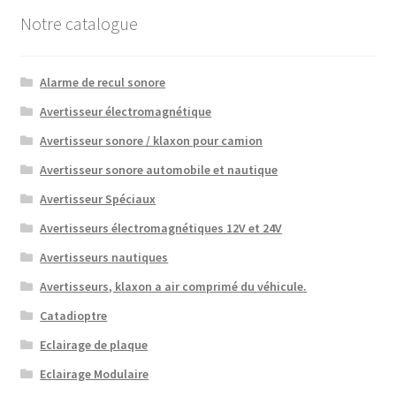
Notre catalogue
Alarme de recul sonore
Avertisseur électromagnétique
Avertisseur sonore / klaxon pour camion
Avertisseur sonore automobile et nautique
Avertisseur Spéciaux
Avertisseurs électromagnétiques 12V et 24V
Avertisseurs nautiques
Avertisseurs, klaxon a air comprimé du véhicule.
Catadioptre
Eclairage de plaque
Eclairage Modulaire