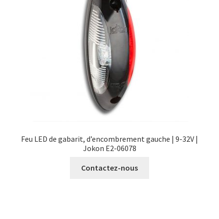
Feu LED de gabarit, d’encombrement gauche | 9-32V |
Jokon E2-06078
Contactez-nous