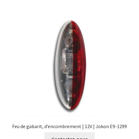
Feu de gabarit, d’encombrement | 12V | Jokon E9-1299