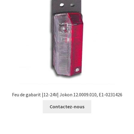
Feu de gabarit |12-24V| Jokon 12.0009.010, E1-0231426
Contactez-nous