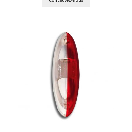
Contactez-nous