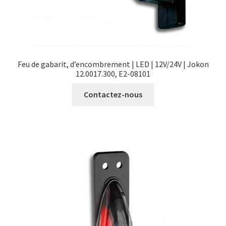
Feu de gabarit, d’encombrement | LED | 12V/24V | Jokon
12.0017.300, E2-08101
Contactez-nous