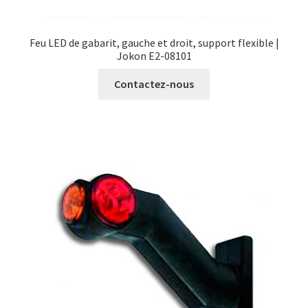
Feu LED de gabarit, gauche et droit, support flexible |
Jokon E2-08101
Contactez-nous