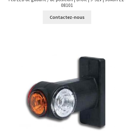
08101
Contactez-nous