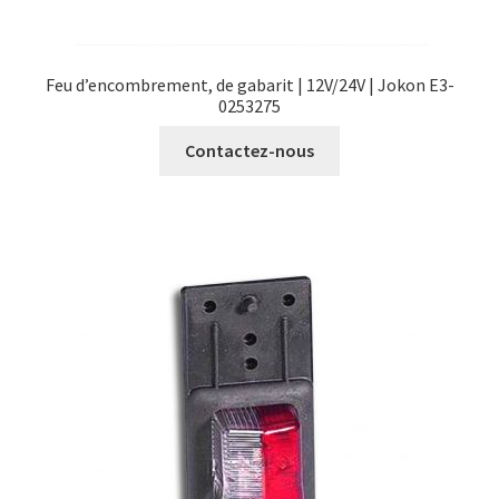
Feu d’encombrement, de gabarit | 12V/24V | Jokon E3-
0253275
Contactez-nous