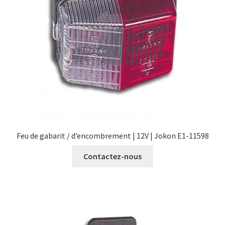
Feu de gabarit / d’encombrement | 12V | Jokon E1-11598
Contactez-nous