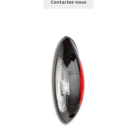
Contactez-nous