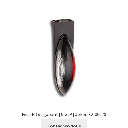
Validation de la commande
Feu LED de gabarit | 9-32V | Jokon E2-06078
Contactez-nous