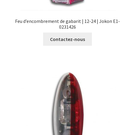
Feu d’encombrement de gabarit | 12-24 | Jokon E1-
0231426
Contactez-nous