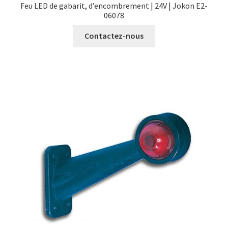
Feu LED de gabarit, d’encombrement | 24V | Jokon E2-
06078
Contactez-nous