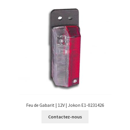
Feu de Gabarit | 12V | Jokon E1-0231426
Contactez-nous