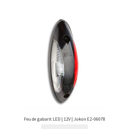
Feu de gabarit LED | 12V | Jokon E2-06078