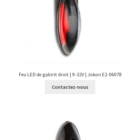
Feu LED de gabirit droit | 9-32V | Jokon E2-06078
Contactez-nous