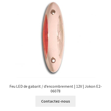
Feu LED de gabarit / d’encombrement | 12V | Jokon E2-
06078
Contactez-nous