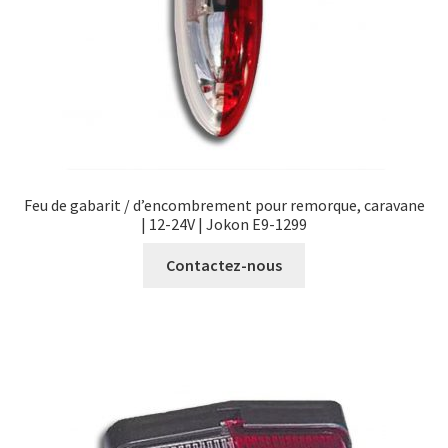
Feu de gabarit / d’encombrement pour remorque, caravane
| 12-24V | Jokon E9-1299
Contactez-nous