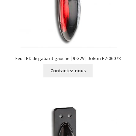
Feu LED de gabarit gauche | 9-32V | Jokon E2-06078
Contactez-nous