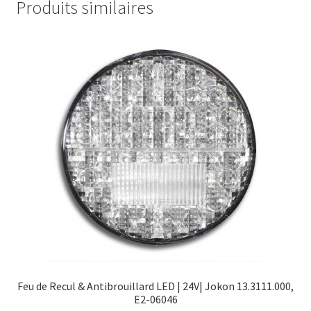
Produits similaires
Feu de Recul & Antibrouillard LED | 24V| Jokon 13.3111.000,
E2-06046