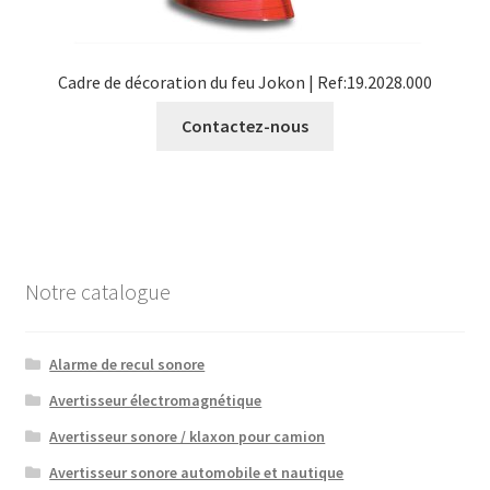
Cadre de décoration du feu Jokon | Ref:19.2028.000
Contactez-nous
Notre catalogue
Alarme de recul sonore
Avertisseur électromagnétique
Avertisseur sonore / klaxon pour camion
Avertisseur sonore automobile et nautique