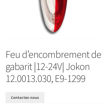
Validation de la commande
Feu d’encombrement de
gabarit |12-24V| Jokon
12.0013.030, E9-1299
Contactez-nous