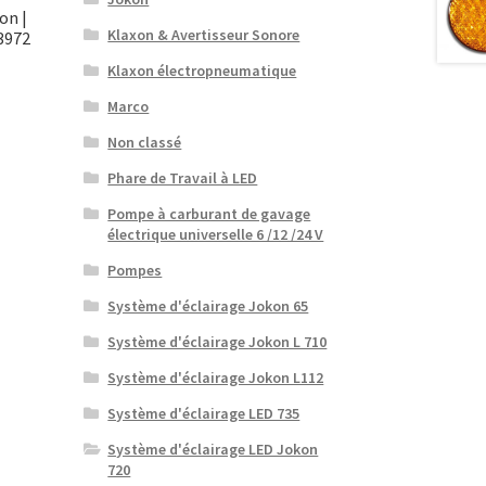
on |
Klaxon & Avertisseur Sonore
3972
Klaxon électropneumatique
Marco
Non classé
Phare de Travail à LED
Pompe à carburant de gavage
électrique universelle 6 /12 /24 V
Pompes
Système d'éclairage Jokon 65
Système d'éclairage Jokon L 710
Système d'éclairage Jokon L112
Système d'éclairage LED 735
Système d'éclairage LED Jokon
720