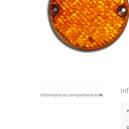
In
Informations complémentaires