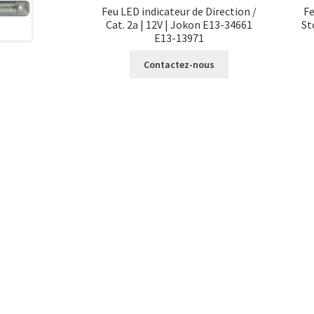
Feu LED indicateur de Direction /
Fe
Cat. 2a | 12V | Jokon E13-34661
St
E13-13971
Contactez-nous