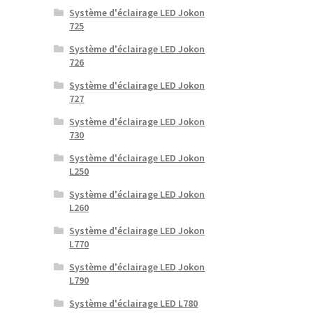
Système d'éclairage LED Jokon
725
Système d'éclairage LED Jokon
726
Système d'éclairage LED Jokon
727
Système d'éclairage LED Jokon
730
Système d'éclairage LED Jokon
L250
Système d'éclairage LED Jokon
L260
Système d'éclairage LED Jokon
L770
Système d'éclairage LED Jokon
L790
Système d'éclairage LED L780