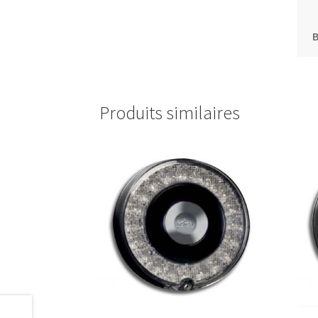
Produits similaires