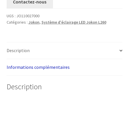
Contactez-nous
UGS :
JO110027000
Catégories :
Jokon
,
Système d'éclairage LED Jokon L260
Description
Informations complémentaires
Description