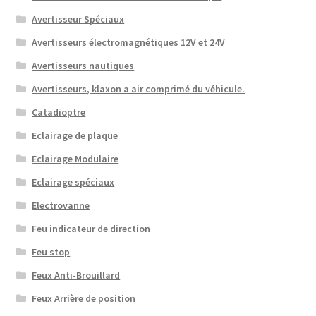
Avertisseur Spéciaux
Avertisseurs électromagnétiques 12V et 24V
Avertisseurs nautiques
Avertisseurs, klaxon a air comprimé du véhicule.
Catadioptre
Eclairage de plaque
Eclairage Modulaire
Eclairage spéciaux
Electrovanne
Feu indicateur de direction
Feu stop
Feux Anti-Brouillard
Feux Arrière de position