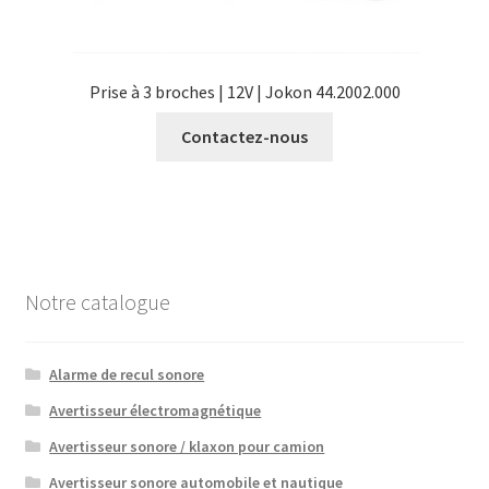
Prise à 3 broches | 12V | Jokon 44.2002.000
Contactez-nous
Notre catalogue
Alarme de recul sonore
Avertisseur électromagnétique
Avertisseur sonore / klaxon pour camion
Avertisseur sonore automobile et nautique