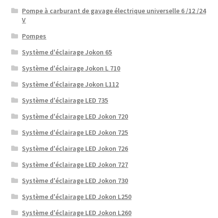
Pompe à carburant de gavage électrique universelle 6 /12 /24
V
Pompes
Système d'éclairage Jokon 65
Système d'éclairage Jokon L 710
Système d'éclairage Jokon L112
Système d'éclairage LED 735
Système d'éclairage LED Jokon 720
Système d'éclairage LED Jokon 725
Système d'éclairage LED Jokon 726
Système d'éclairage LED Jokon 727
Système d'éclairage LED Jokon 730
Système d'éclairage LED Jokon L250
Système d'éclairage LED Jokon L260