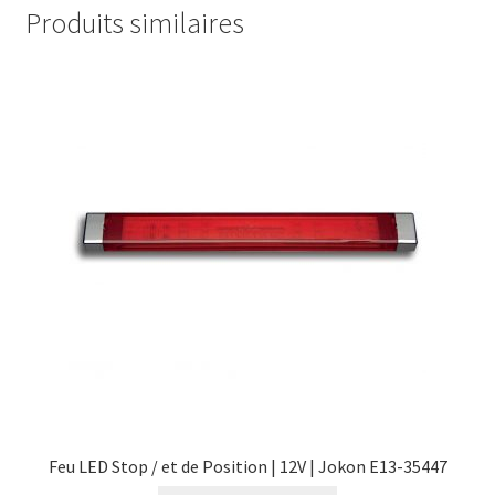
Produits similaires
Feu LED Stop / et de Position | 12V | Jokon E13-35447