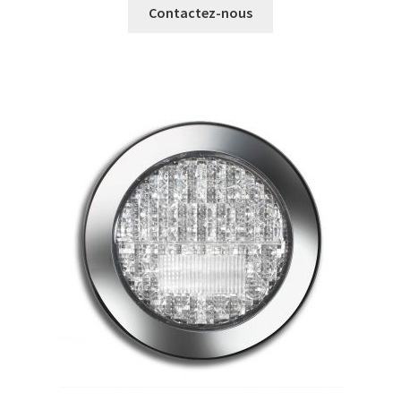
Contactez-nous