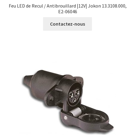
Feu LED de Recul / Antibrouillard |12V| Jokon 13.3108.000,
E2-06046
Contactez-nous