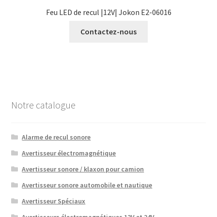
Feu LED de recul |12V| Jokon E2-06016
Contactez-nous
Notre catalogue
Alarme de recul sonore
Avertisseur électromagnétique
Avertisseur sonore / klaxon pour camion
Avertisseur sonore automobile et nautique
Avertisseur Spéciaux
Avertisseurs électromagnétiques 12V et 24V