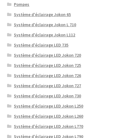
Pompes
Système d'éclairage Jokon 65
Système d'éclairage Jokon L 710
Système d'éclairage Jokon L112
Système d'éclairage LED 735
Système d'éclairage LED Jokon 720
Système d'éclairage LED Jokon 725
Système d'éclairage LED Jokon 726
Système d'éclairage LED Jokon 727
Système d'éclairage LED Jokon 730
Système d'éclairage LED Jokon L250
Système d'éclairage LED Jokon L260
Système d'éclairage LED Jokon L770
Système d'éclairage LED Jokon L790