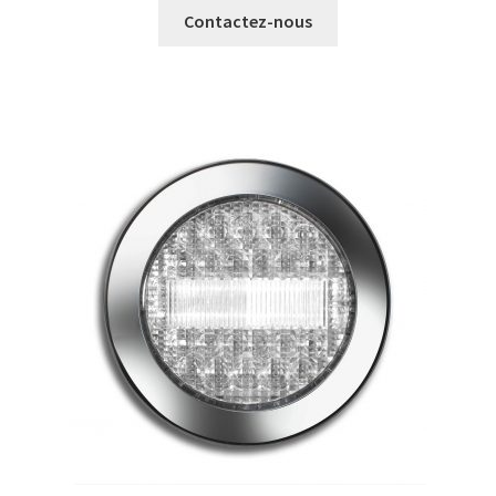
Contactez-nous