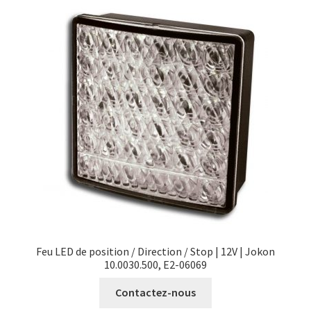
Feu LED de position / Direction / Stop | 12V | Jokon
10.0030.500, E2-06069
Contactez-nous